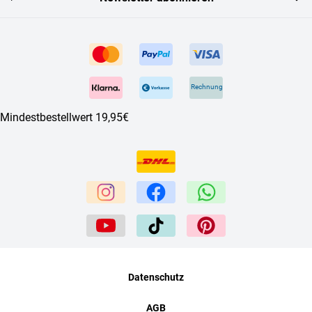
Rechnung
Mindestbestellwert 19,95€
Datenschutz
AGB