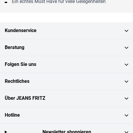
Ein echtes Must Have für viele Gelegenheiten
Kundenservice
Beratung
Folgen Sie uns
Rechtliches
Über JEANS FRITZ
Hotline
Newsletter abonnieren