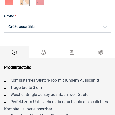
Größe
Größe auswählen
Produktdetails
Kombistarkes Stretch-Top mit rundem Ausschnitt
Trägerbreite 3 cm
Weicher Single-Jersey aus Baumwoll-Stretch
Perfekt zum Unterziehen aber auch solo als schlichtes
Kombiteil super einsetzbar