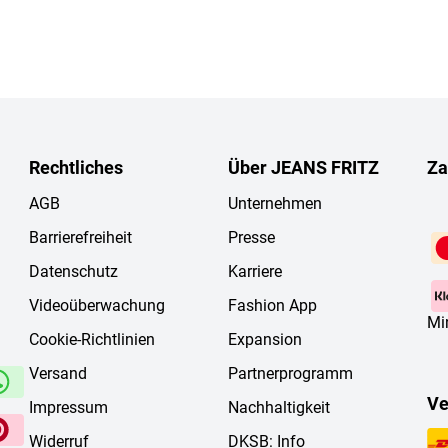
Rechtliches
Über JEANS FRITZ
Za
AGB
Unternehmen
Barrierefreiheit
Presse
Datenschutz
Karriere
Videoüberwachung
Fashion App
Mi
Cookie-Richtlinien
Expansion
Versand
Partnerprogramm
Ve
Impressum
Nachhaltigkeit
Widerruf
DKSB: Info