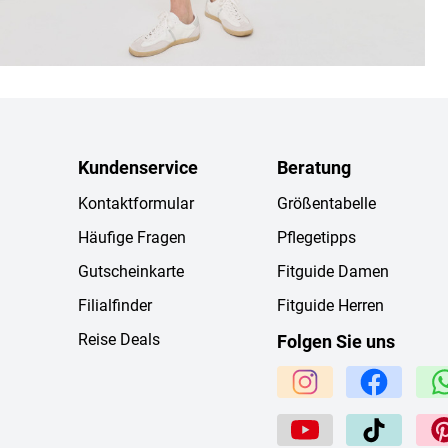
Kundenservice
Beratung
Kontaktformular
Größentabelle
Häufige Fragen
Pflegetipps
Gutscheinkarte
Fitguide Damen
Filialfinder
Fitguide Herren
Reise Deals
Folgen Sie uns