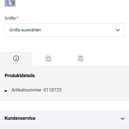
Größe
Größe auswählen
Produktdetails
Artikelnummer: 0118725
Kundenservice