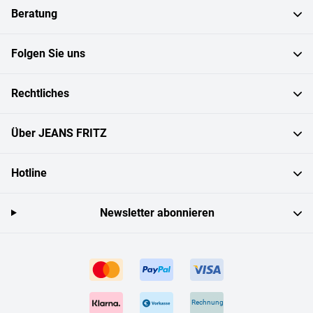
Beratung
Folgen Sie uns
Rechtliches
Über JEANS FRITZ
Hotline
Newsletter abonnieren
Rechnung