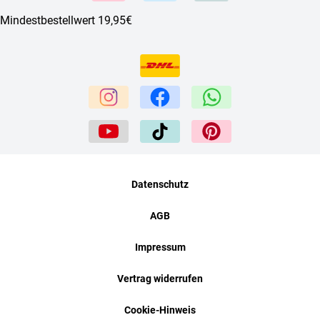
Mindestbestellwert 19,95€
Datenschutz
AGB
Impressum
Vertrag widerrufen
Cookie-Hinweis