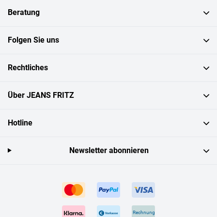
Beratung
Folgen Sie uns
Rechtliches
Über JEANS FRITZ
Hotline
Newsletter abonnieren
Rechnung