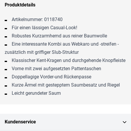
Produktdetails
Artikelnummer: 0118740
Für einen lässigen Casual-Look!
Robustes Kurzarmhemd aus reiner Baumwolle
Eine interessante Kombi aus Webkaro und -streifen -
zusätzlich mit griffiger Slub-Struktur
Klassischer Kent-Kragen und durchgehende Knopfleiste
Vorne mit zwei aufgesetzten Pattentaschen
Doppellagige Vorder-und Rückenpasse
Kurze Ärmel mit gestepptem Saumbesatz und Riegel
Leicht gerundeter Saum
Kundenservice