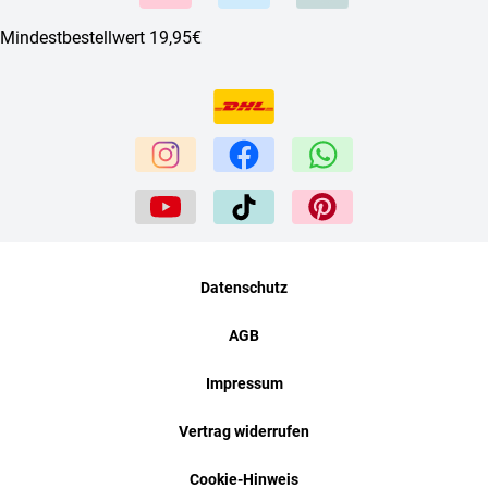
Mindestbestellwert 19,95€
Datenschutz
AGB
Impressum
Vertrag widerrufen
Cookie-Hinweis