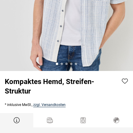
Kompaktes Hemd, Streifen-
Struktur
* inklusive MwSt.,
zzgl. Versandkosten