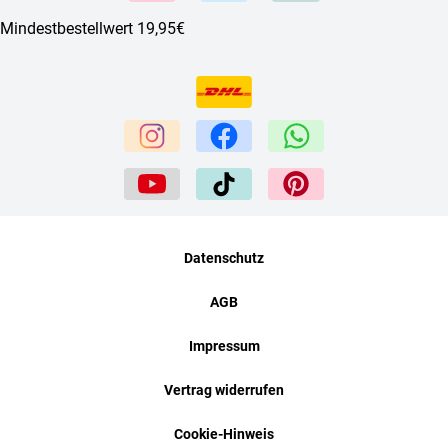
Mindestbestellwert 19,95€
Datenschutz
AGB
Impressum
Vertrag widerrufen
Cookie-Hinweis