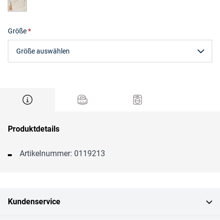
Größe
Größe auswählen
Produktdetails
Artikelnummer: 0119213
Kundenservice