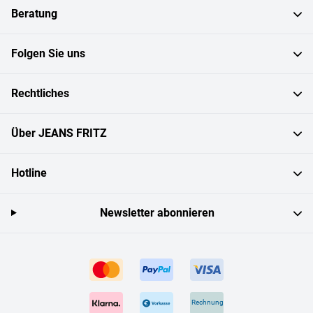
Beratung
Folgen Sie uns
Rechtliches
Über JEANS FRITZ
Hotline
Newsletter abonnieren
Rechnung