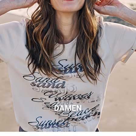
DAMEN