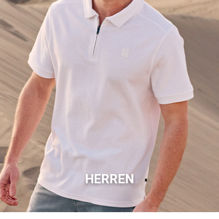
HERREN