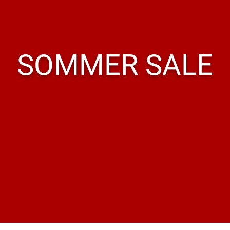
SOMMER SALE