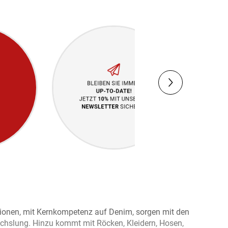
ktionen, mit Kernkompetenz auf Denim, sorgen mit den
hslung. Hinzu kommt mit Röcken, Kleidern, Hosen,