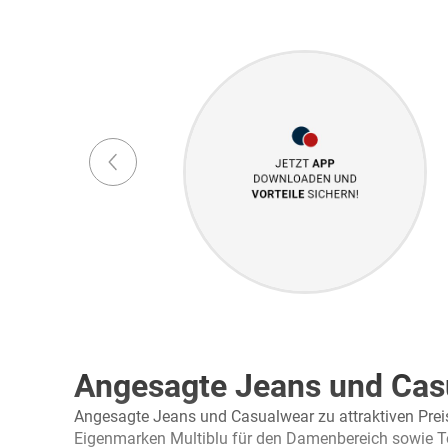
Angesagte Jeans und Cas
Angesagte Jeans und Casualwear zu attraktiven Preis
Eigenmarken Multiblu für den Damenbereich sowie T