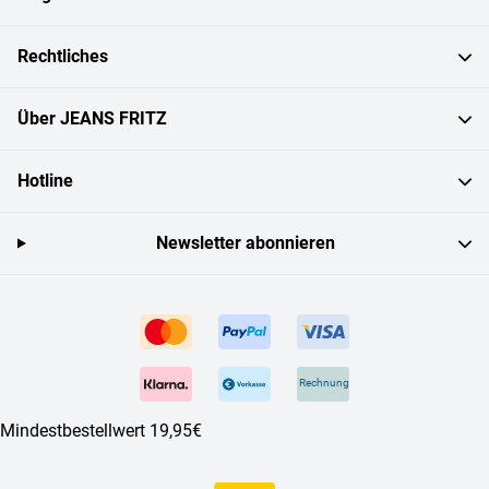
Rechtliches
Über JEANS FRITZ
Hotline
Newsletter abonnieren
Rechnung
Mindestbestellwert 19,95€