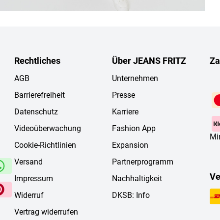
Rechtliches
Über JEANS FRITZ
Za
AGB
Unternehmen
Barrierefreiheit
Presse
Datenschutz
Karriere
Videoüberwachung
Fashion App
Mi
Cookie-Richtlinien
Expansion
Versand
Partnerprogramm
Ve
Impressum
Nachhaltigkeit
Widerruf
DKSB: Info
Vertrag widerrufen