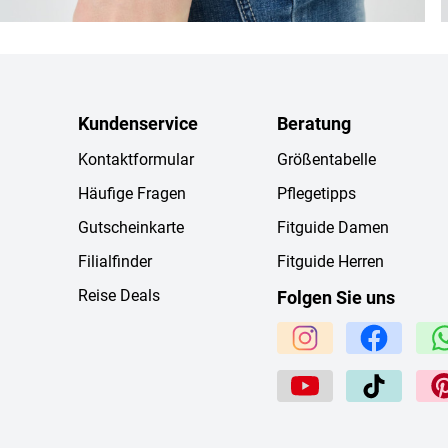
Kundenservice
Beratung
Kontaktformular
Größentabelle
Häufige Fragen
Pflegetipps
Gutscheinkarte
Fitguide Damen
Filialfinder
Fitguide Herren
Reise Deals
Folgen Sie uns