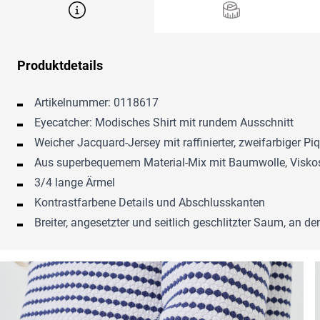
Produktdetails
Artikelnummer: 0118617
Eyecatcher: Modisches Shirt mit rundem Ausschnitt
Weicher Jacquard-Jersey mit raffinierter, zweifarbiger Pi
Aus superbequemem Material-Mix mit Baumwolle, Viskos
3/4 lange Ärmel
Kontrastfarbene Details und Abschlusskanten
Breiter, angesetzter und seitlich geschlitzter Saum, an 