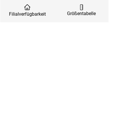
Größentabelle
Filialverfügbarkeit