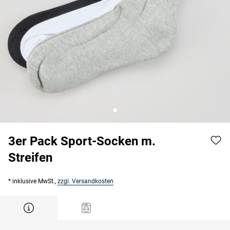
3er Pack Sport-Socken m.
Streifen
* inklusive MwSt.,
zzgl. Versandkosten