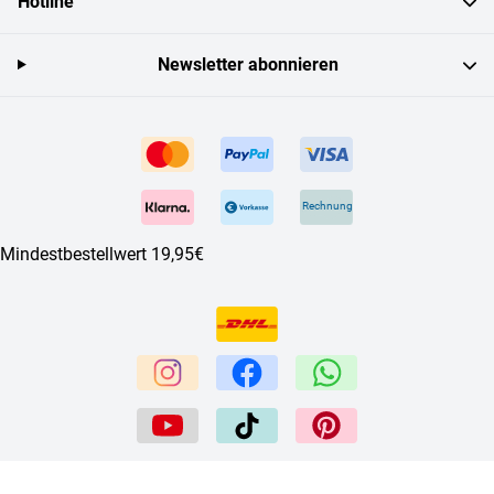
Hotline
Newsletter abonnieren
Rechnung
Mindestbestellwert 19,95€