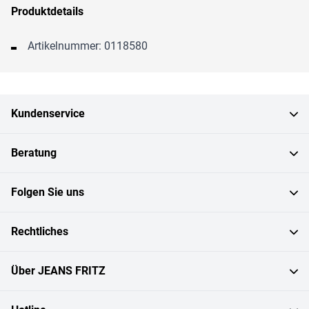
Produktdetails
Artikelnummer: 0118580
Kundenservice
Beratung
Folgen Sie uns
Rechtliches
Über JEANS FRITZ