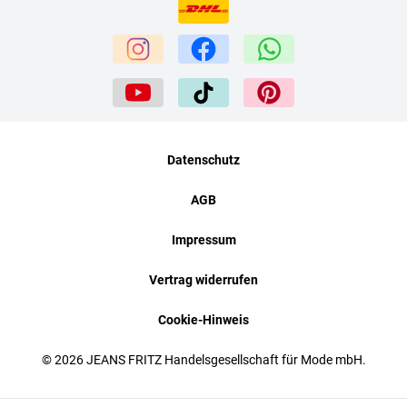
Datenschutz
AGB
Impressum
Vertrag widerrufen
Cookie-Hinweis
© 2026 JEANS FRITZ Handelsgesellschaft für Mode mbH.