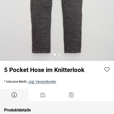
5 Pocket Hose im Knitterlook
* inklusive MwSt.,
zzgl. Versandkosten
Produktdetails