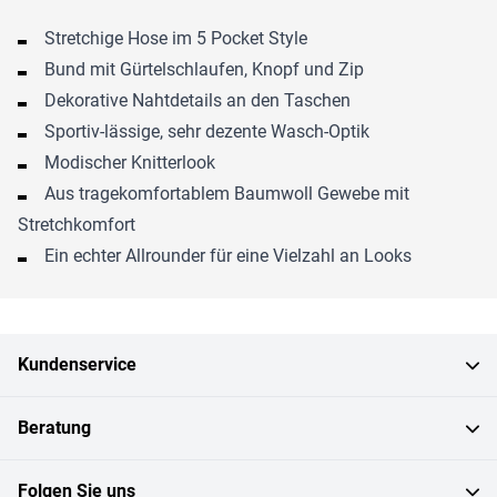
Stretchige Hose im 5 Pocket Style
Bund mit Gürtelschlaufen, Knopf und Zip
Dekorative Nahtdetails an den Taschen
Sportiv-lässige, sehr dezente Wasch-Optik
Modischer Knitterlook
Aus tragekomfortablem Baumwoll Gewebe mit
Stretchkomfort
Ein echter Allrounder für eine Vielzahl an Looks
Kundenservice
Beratung
Folgen Sie uns