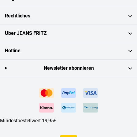
Rechtliches
Über JEANS FRITZ
Hotline
Newsletter abonnieren
Rechnung
Mindestbestellwert 19,95€