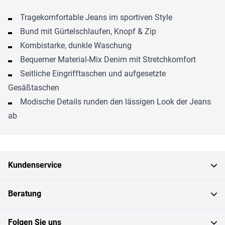
Tragekomfortable Jeans im sportiven Style
Bund mit Gürtelschlaufen, Knopf & Zip
Kombistarke, dunkle Waschung
Bequemer Material-Mix Denim mit Stretchkomfort
Seitliche Eingrifftaschen und aufgesetzte
Gesäßtaschen
Modische Details runden den lässigen Look der Jeans
ab
Kundenservice
Beratung
Folgen Sie uns