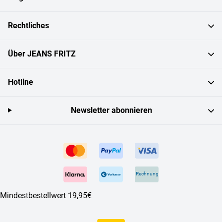
Rechtliches
Über JEANS FRITZ
Hotline
Newsletter abonnieren
Rechnung
Mindestbestellwert 19,95€