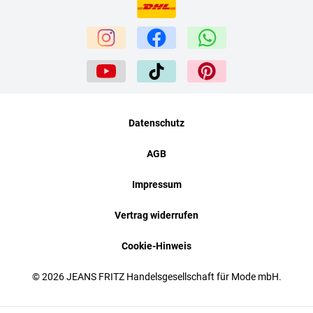
Datenschutz
AGB
Impressum
Vertrag widerrufen
Cookie-Hinweis
© 2026 JEANS FRITZ Handelsgesellschaft für Mode mbH.