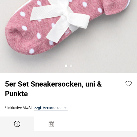
5er Set Sneakersocken, uni &
Punkte
* inklusive MwSt.,
zzgl. Versandkosten