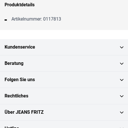
Produktdetails
Artikelnummer: 0117813
Kundenservice
Beratung
Folgen Sie uns
Rechtliches
Über JEANS FRITZ