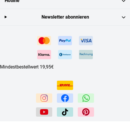
Hotline
Newsletter abonnieren
Rechnung
Mindestbestellwert 19,95€