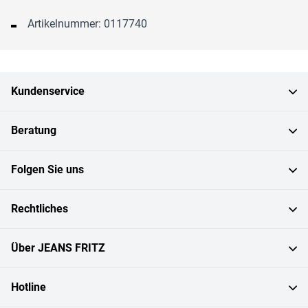
Artikelnummer: 0117740
Kundenservice
Beratung
Folgen Sie uns
Rechtliches
Über JEANS FRITZ
Hotline