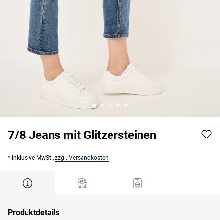
7/8 Jeans mit Glitzersteinen
* inklusive MwSt.,
zzgl. Versandkosten
Produktdetails