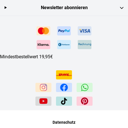
Newsletter abonnieren
Rechnung
Mindestbestellwert 19,95€
Datenschutz