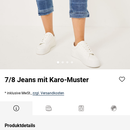
7/8 Jeans mit Karo-Muster
* inklusive MwSt.,
zzgl. Versandkosten
Produktdetails