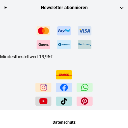
Newsletter abonnieren
Rechnung
Mindestbestellwert 19,95€
Datenschutz