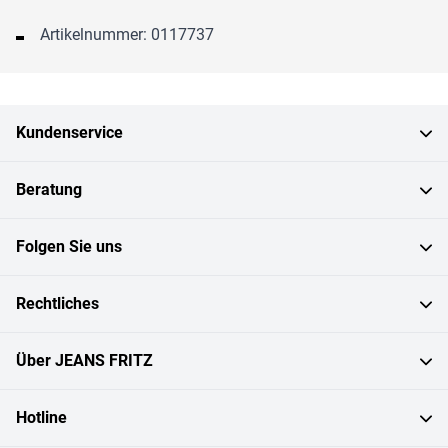
Artikelnummer: 0117737
Kundenservice
Beratung
Folgen Sie uns
Rechtliches
Über JEANS FRITZ
Hotline