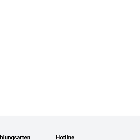
hlungsarten
Hotline