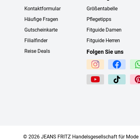
Kontaktformular
Größentabelle
Häufige Fragen
Pflegetipps
Gutscheinkarte
Fitguide Damen
Filialfinder
Fitguide Herren
Reise Deals
Folgen Sie uns
© 2026 JEANS FRITZ Handelsgesellschaft für Mode