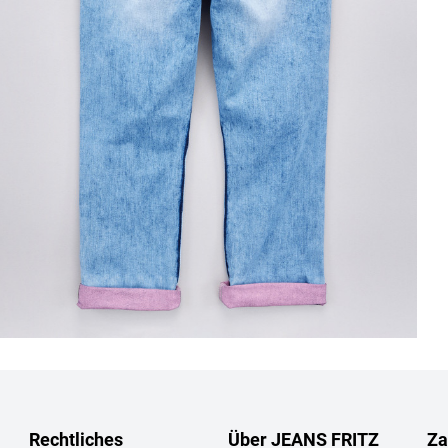
Rechtliches
Über JEANS FRITZ
Za