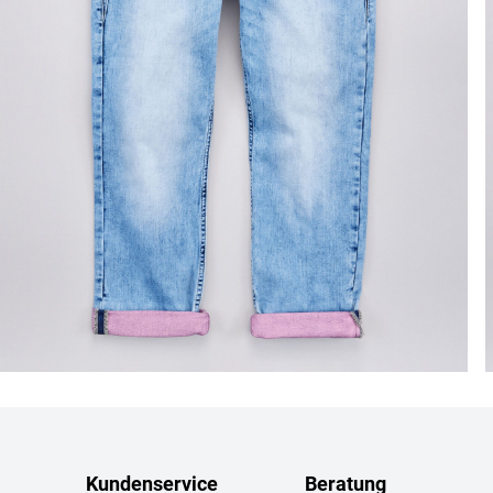
Kundenservice
Beratung