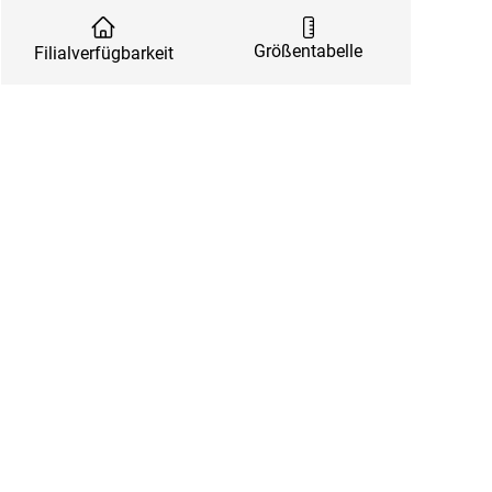
Größentabelle
Filialverfügbarkeit