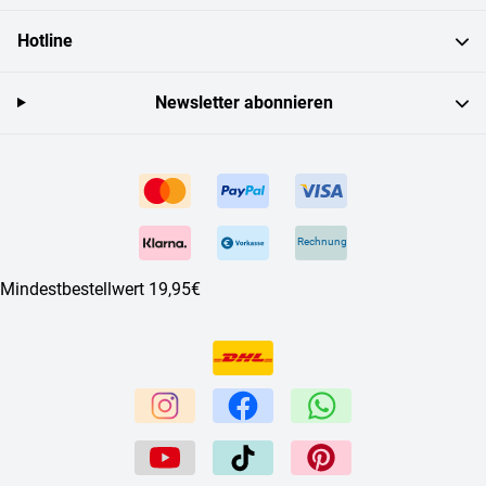
Hotline
Newsletter abonnieren
Rechnung
Mindestbestellwert 19,95€