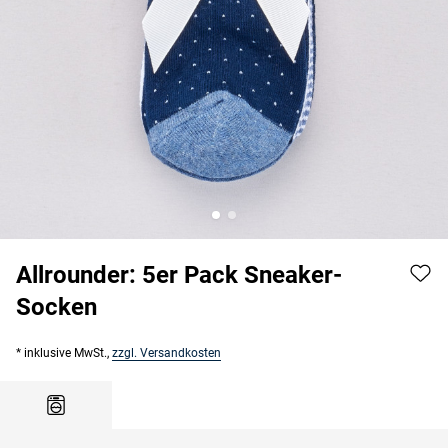
Allrounder: 5er Pack Sneaker-
Socken
* inklusive MwSt.,
zzgl. Versandkosten