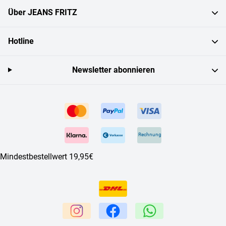
Über JEANS FRITZ
Hotline
Newsletter abonnieren
Rechnung
Mindestbestellwert 19,95€