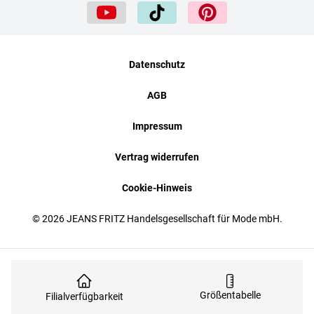
Datenschutz
AGB
Impressum
Vertrag widerrufen
Cookie-Hinweis
© 2026 JEANS FRITZ Handelsgesellschaft für Mode mbH.
Größentabelle
Filialverfügbarkeit