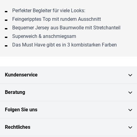
Perfekter Begleiter für viele Looks:
Feingeripptes Top mit rundem Ausschnitt
Bequemer Jersey aus Baumwolle mit Stretchanteil
Superweich & anschmiegsam
Das Must Have gibt es in 3 kombistarken Farben
Kundenservice
Beratung
Folgen Sie uns
Rechtliches