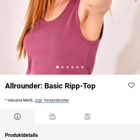
Allrounder: Basic Ripp-Top
* inklusive MwSt.,
zzgl. Versandkosten
Produktdetails