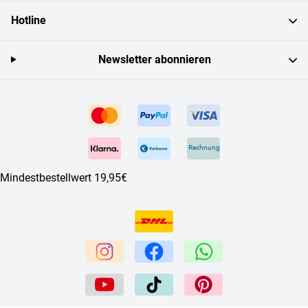
Hotline
Newsletter abonnieren
Rechnung
Mindestbestellwert 19,95€