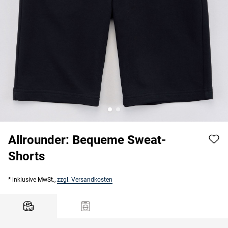
Allrounder: Bequeme Sweat-
Shorts
* inklusive MwSt.,
zzgl. Versandkosten