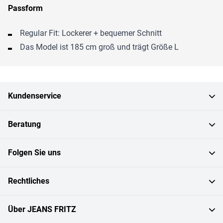
Passform
Regular Fit: Lockerer + bequemer Schnitt
Das Model ist 185 cm groß und trägt Größe L
Kundenservice
Beratung
Folgen Sie uns
Rechtliches
Über JEANS FRITZ