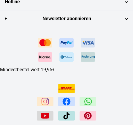
Hotline
Newsletter abonnieren
Rechnung
Mindestbestellwert 19,95€