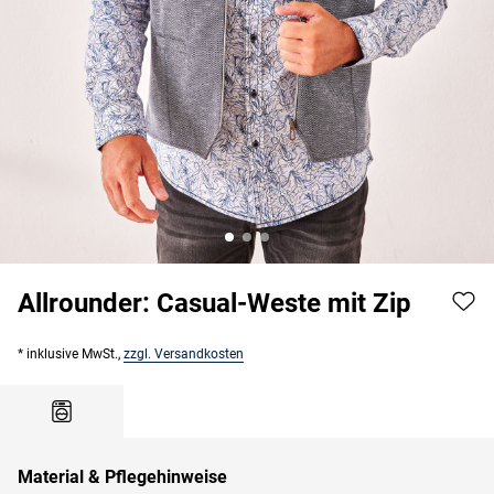
Allrounder: Casual-Weste mit Zip
* inklusive MwSt.,
zzgl. Versandkosten
Material & Pflegehinweise