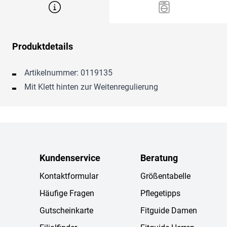
Produktdetails
Artikelnummer: 0119135
Mit Klett hinten zur Weitenregulierung
Kundenservice
Beratung
Kontaktformular
Größentabelle
Häufige Fragen
Pflegetipps
Gutscheinkarte
Fitguide Damen