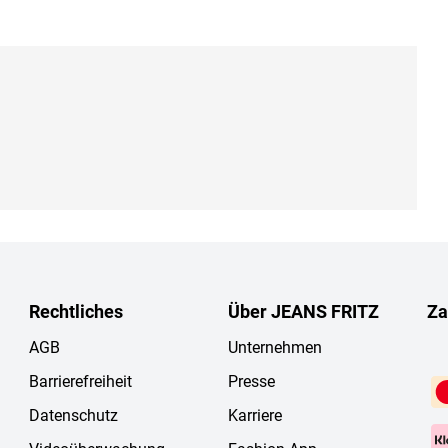
Rechtliches
Über JEANS FRITZ
Za
AGB
Unternehmen
Barrierefreiheit
Presse
Datenschutz
Karriere