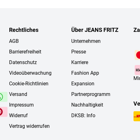
Rechtliches
Über JEANS FRITZ
Za
AGB
Unternehmen
Barrierefreiheit
Presse
Datenschutz
Karriere
Videoüberwachung
Fashion App
Mi
Cookie-Richtlinien
Expansion
Versand
Partnerprogramm
Ve
Impressum
Nachhaltigkeit
Widerruf
DKSB: Info
Vertrag widerrufen