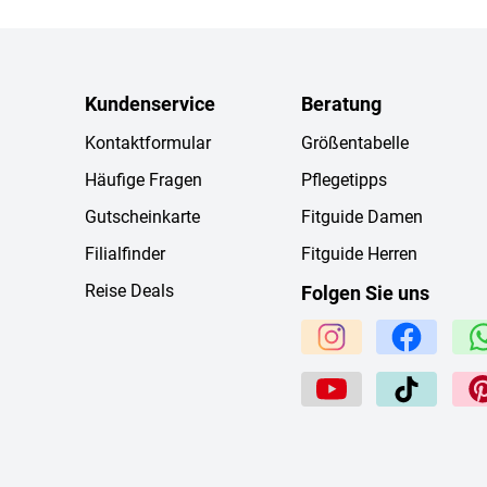
Kundenservice
Beratung
Kontaktformular
Größentabelle
Häufige Fragen
Pflegetipps
Gutscheinkarte
Fitguide Damen
Filialfinder
Fitguide Herren
Reise Deals
Folgen Sie uns