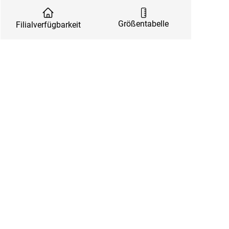
Größentabelle
Filialverfügbarkeit