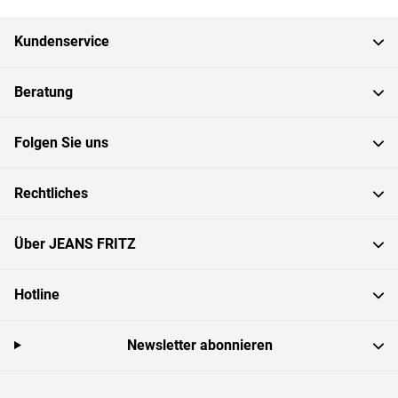
Kundenservice
Beratung
Folgen Sie uns
Rechtliches
Über JEANS FRITZ
Hotline
Newsletter abonnieren