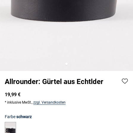
Allrounder: Gürtel aus Echtlder
19,99 €
* inklusive MwSt.,
zzgl. Versandkosten
Farbe
schwarz
schwarz