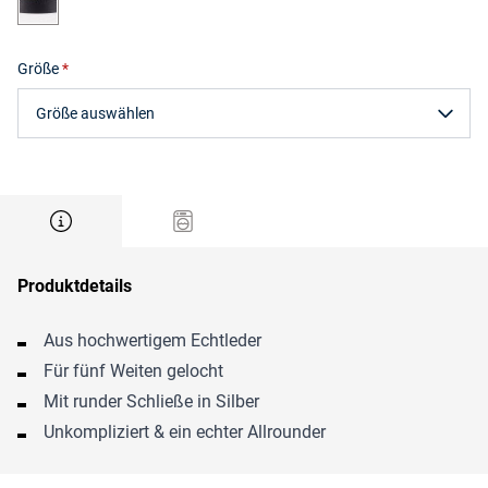
Größe
Größe auswählen
Produktdetails
Aus hochwertigem Echtleder
Für fünf Weiten gelocht
Mit runder Schließe in Silber
Unkompliziert & ein echter Allrounder