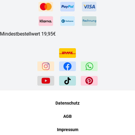
Rechnung
Mindestbestellwert 19,95€
Datenschutz
AGB
Impressum