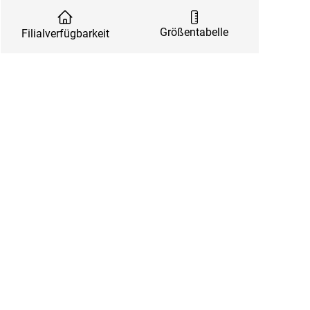
Größentabelle
Filialverfügbarkeit