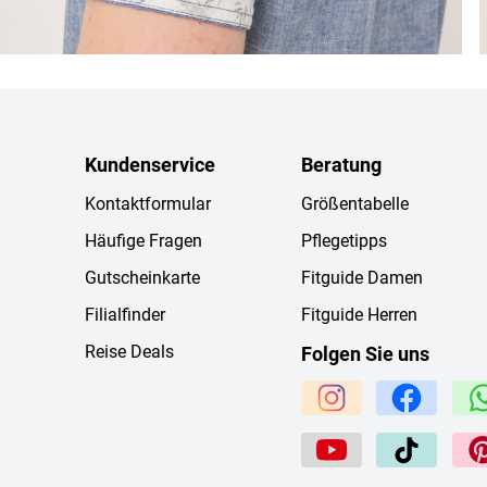
Kundenservice
Beratung
Kontaktformular
Größentabelle
Häufige Fragen
Pflegetipps
Gutscheinkarte
Fitguide Damen
Filialfinder
Fitguide Herren
Reise Deals
Folgen Sie uns