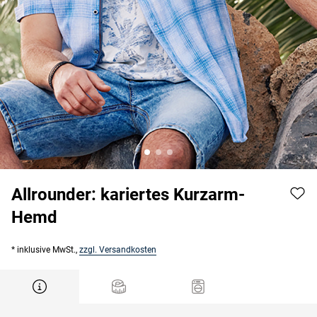
Allrounder: kariertes Kurzarm-
Hemd
* inklusive MwSt.,
zzgl. Versandkosten