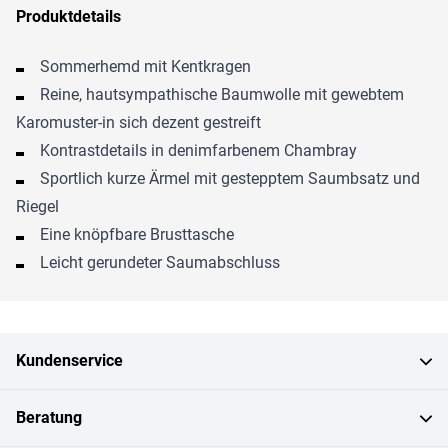
Produktdetails
Sommerhemd mit Kentkragen
Reine, hautsympathische Baumwolle mit gewebtem
Karomuster-in sich dezent gestreift
Kontrastdetails in denimfarbenem Chambray
Sportlich kurze Ärmel mit gestepptem Saumbsatz und
Riegel
Eine knöpfbare Brusttasche
Leicht gerundeter Saumabschluss
Kundenservice
Beratung