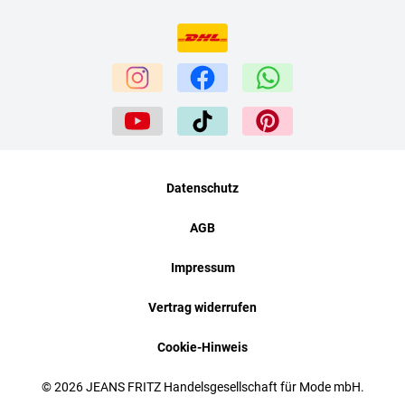
Datenschutz
AGB
Impressum
Vertrag widerrufen
Cookie-Hinweis
© 2026 JEANS FRITZ Handelsgesellschaft für Mode mbH.