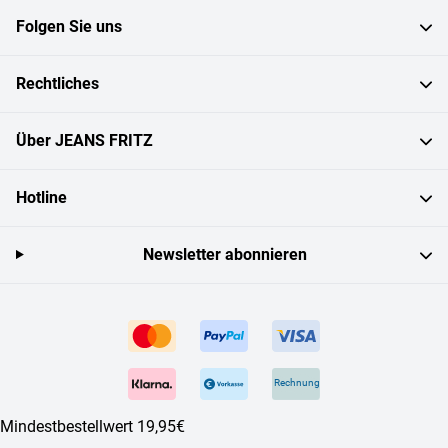
Folgen Sie uns
Rechtliches
Über JEANS FRITZ
Hotline
Newsletter abonnieren
Rechnung
Mindestbestellwert 19,95€