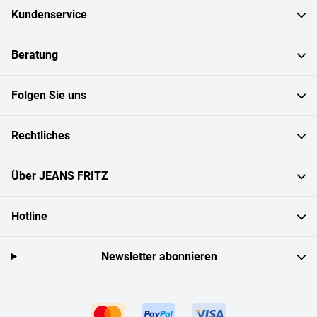
Kundenservice
Beratung
Folgen Sie uns
Rechtliches
Über JEANS FRITZ
Hotline
Newsletter abonnieren