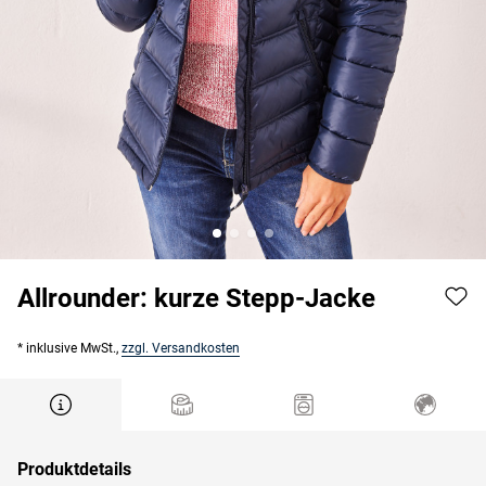
Allrounder: kurze Stepp-Jacke
* inklusive MwSt.,
zzgl. Versandkosten
Produktdetails