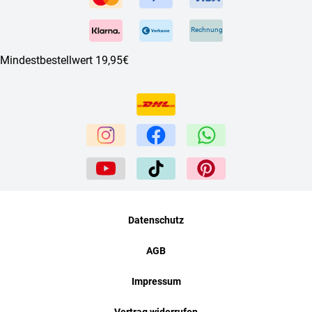
Rechnung
Mindestbestellwert 19,95€
Datenschutz
AGB
Impressum
Vertrag widerrufen