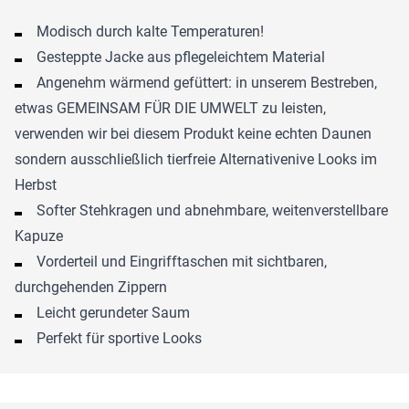
Modisch durch kalte Temperaturen!
Gesteppte Jacke aus pflegeleichtem Material
Angenehm wärmend gefüttert: in unserem Bestreben,
etwas GEMEINSAM FÜR DIE UMWELT zu leisten,
verwenden wir bei diesem Produkt keine echten Daunen
sondern ausschließlich tierfreie Alternativenive Looks im
Herbst
Softer Stehkragen und abnehmbare, weitenverstellbare
Kapuze
Vorderteil und Eingrifftaschen mit sichtbaren,
durchgehenden Zippern
Leicht gerundeter Saum
Perfekt für sportive Looks