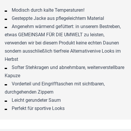
Modisch durch kalte Temperaturen!
Gesteppte Jacke aus pflegeleichtem Material
Angenehm wärmend gefüttert: in unserem Bestreben,
etwas GEMEINSAM FÜR DIE UMWELT zu leisten,
verwenden wir bei diesem Produkt keine echten Daunen
sondern ausschließlich tierfreie Alternativenive Looks im
Herbst
Softer Stehkragen und abnehmbare, weitenverstellbare
Kapuze
Vorderteil und Eingrifftaschen mit sichtbaren,
durchgehenden Zippern
Leicht gerundeter Saum
Perfekt für sportive Looks