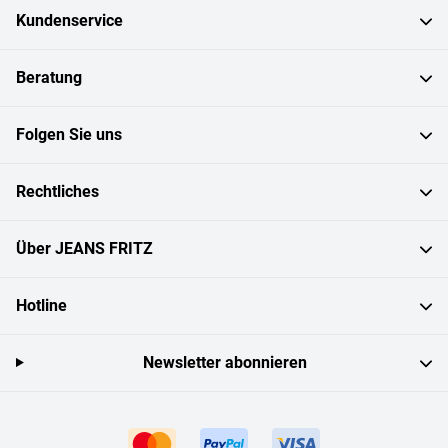
Kundenservice
Beratung
Folgen Sie uns
Rechtliches
Über JEANS FRITZ
Hotline
Newsletter abonnieren