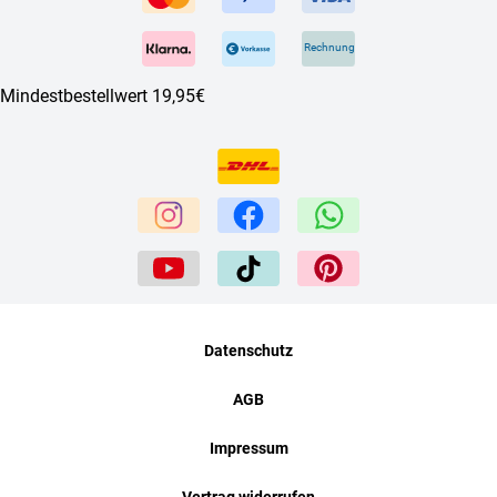
Rechnung
Mindestbestellwert 19,95€
Datenschutz
AGB
Impressum
Vertrag widerrufen