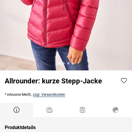
Allrounder: kurze Stepp-Jacke
* inklusive MwSt.,
zzgl. Versandkosten
Produktdetails