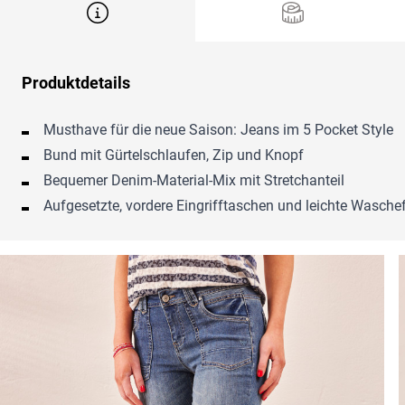
Produktdetails
Musthave für die neue Saison: Jeans im 5 Pocket Style
Bund mit Gürtelschlaufen, Zip und Knopf
Bequemer Denim-Material-Mix mit Stretchanteil
Aufgesetzte, vordere Eingrifftaschen und leichte Wasche