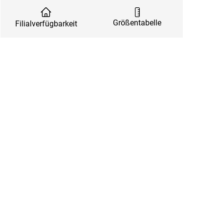
Größentabelle
Filialverfügbarkeit