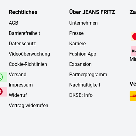
Rechtliches
Über JEANS FRITZ
Za
AGB
Unternehmen
Barrierefreiheit
Presse
Datenschutz
Karriere
Videoüberwachung
Fashion App
Mi
Cookie-Richtlinien
Expansion
Versand
Partnerprogramm
Ve
Impressum
Nachhaltigkeit
Widerruf
DKSB: Info
Vertrag widerrufen