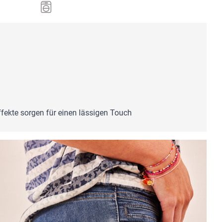
ffekte sorgen für einen lässigen Touch