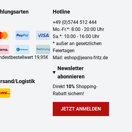
hlungsarten
Hotline
+49 (0)5744 512 444
Mo.-Fr.*: 8:00 - 20:00 Uhr
Sa.*: 10:00 - 16:00 Uhr
* außer an gesetzlichen
Rechnung
Feiertagen
ndestbestellwert 19,95€
Mail:
eshop@jeans-fritz.de
Newsletter
abonnieren
rsand/Logistik
Direkt
10%
Shopping-
Rabatt sichern!
JETZT ANMELDEN