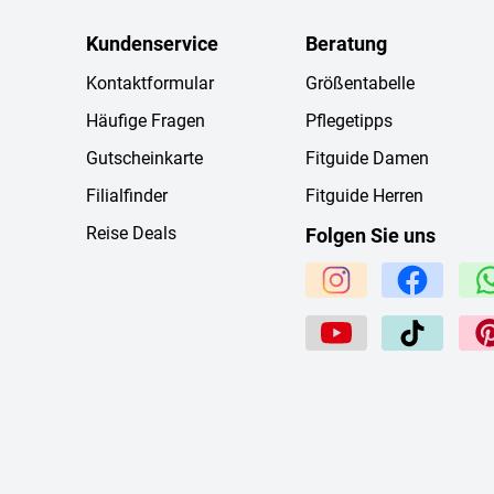
Kundenservice
Beratung
Kontaktformular
Größentabelle
Häufige Fragen
Pflegetipps
Gutscheinkarte
Fitguide Damen
Filialfinder
Fitguide Herren
Reise Deals
Folgen Sie uns