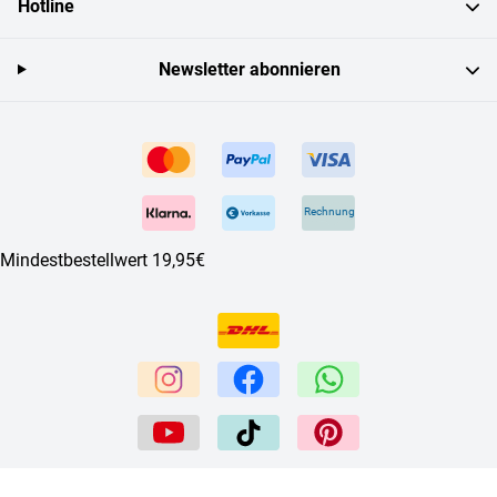
Hotline
Newsletter abonnieren
Rechnung
Mindestbestellwert 19,95€