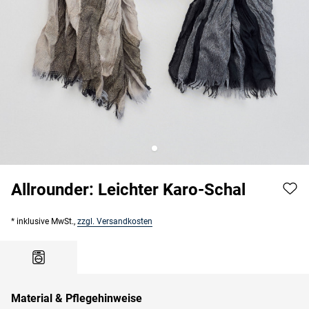
Allrounder: Leichter Karo-Schal
* inklusive MwSt.,
zzgl. Versandkosten
Material & Pflegehinweise