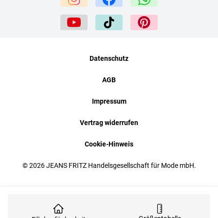
Datenschutz
AGB
Impressum
Vertrag widerrufen
Cookie-Hinweis
© 2026 JEANS FRITZ Handelsgesellschaft für Mode mbH.