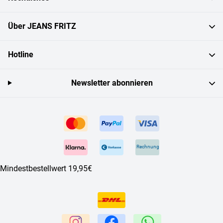
Über JEANS FRITZ
Hotline
Newsletter abonnieren
Rechnung
Mindestbestellwert 19,95€