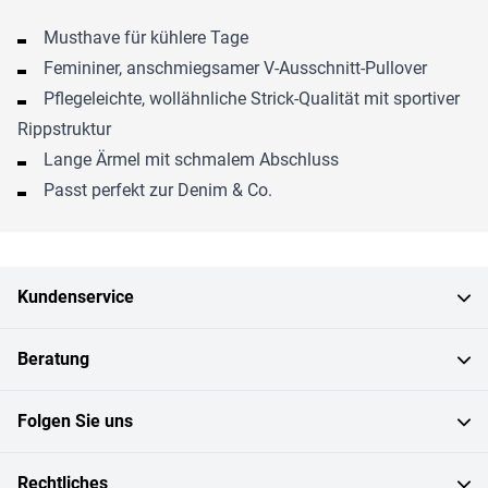
Musthave für kühlere Tage
Femininer, anschmiegsamer V-Ausschnitt-Pullover
Pflegeleichte, wollähnliche Strick-Qualität mit sportiver
Rippstruktur
Lange Ärmel mit schmalem Abschluss
Passt perfekt zur Denim & Co.
Kundenservice
Beratung
Folgen Sie uns
Rechtliches