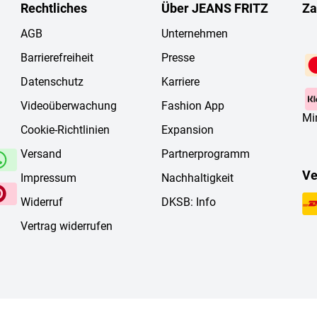
Rechtliches
Über JEANS FRITZ
Za
AGB
Unternehmen
Barrierefreiheit
Presse
Datenschutz
Karriere
Videoüberwachung
Fashion App
Mi
Cookie-Richtlinien
Expansion
Versand
Partnerprogramm
Ve
Impressum
Nachhaltigkeit
Widerruf
DKSB: Info
Vertrag widerrufen