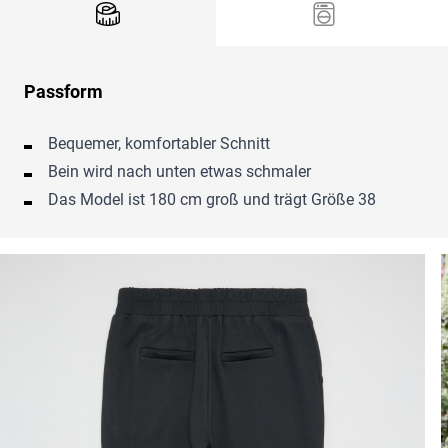
Passform
Bequemer, komfortabler Schnitt
Bein wird nach unten etwas schmaler
Das Model ist 180 cm groß und trägt Größe 38