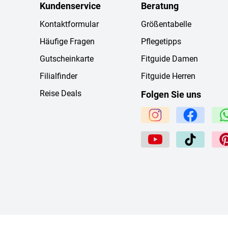
Kundenservice
Beratung
Kontaktformular
Größentabelle
Häufige Fragen
Pflegetipps
Gutscheinkarte
Fitguide Damen
Filialfinder
Fitguide Herren
Reise Deals
Folgen Sie uns