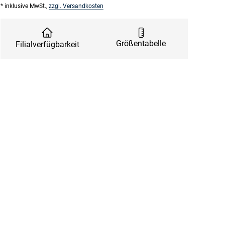
* inklusive MwSt.,
zzgl. Versandkosten
Größentabelle
Filialverfügbarkeit