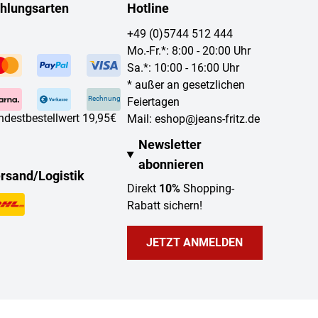
hlungsarten
Hotline
+49 (0)5744 512 444
Mo.-Fr.*: 8:00 - 20:00 Uhr
Sa.*: 10:00 - 16:00 Uhr
* außer an gesetzlichen
Rechnung
Feiertagen
ndestbestellwert 19,95€
Mail:
eshop@jeans-fritz.de
Newsletter
abonnieren
rsand/Logistik
Direkt
10%
Shopping-
Rabatt sichern!
JETZT ANMELDEN