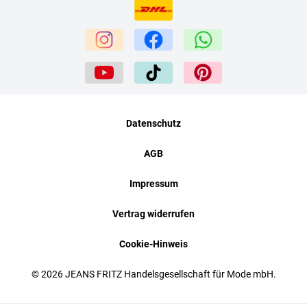
Datenschutz
AGB
Impressum
Vertrag widerrufen
Cookie-Hinweis
© 2026 JEANS FRITZ Handelsgesellschaft für Mode mbH.