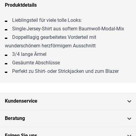
Produktdetails
Lieblingsteil für viele tolle Looks:
Single-Jersey-Shirt aus softem Baumwoll-Modal-Mix
Doppelllagig gearbeitetes Vorderteil mit
wunderschönem herzförmigem Ausschnitt
3/4 lange Ärmel
Gesäumte Abschlüsse
Perfekt zu Shirt- oder Strickjacken und zum Blazer
Kundenservice
Beratung
Folgen Sie uns