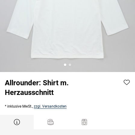
Allrounder: Shirt m.
Herzausschnitt
* inklusive MwSt.,
zzgl. Versandkosten