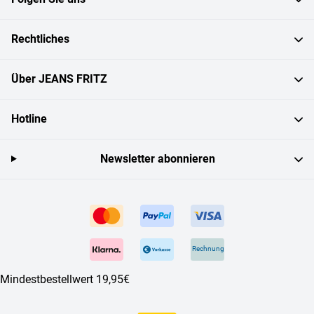
Rechtliches
Über JEANS FRITZ
Hotline
Newsletter abonnieren
Rechnung
Mindestbestellwert 19,95€