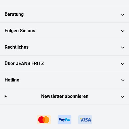
Beratung
Folgen Sie uns
Rechtliches
Über JEANS FRITZ
Hotline
Newsletter abonnieren