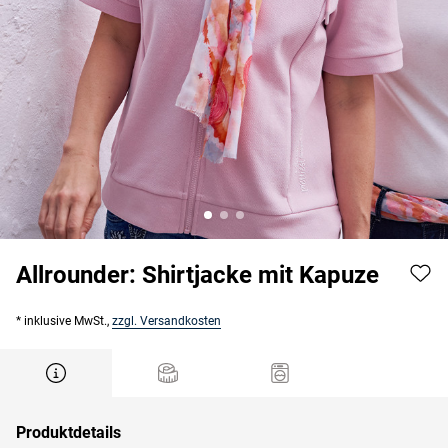
Allrounder: Shirtjacke mit Kapuze
* inklusive MwSt.,
zzgl. Versandkosten
Produktdetails