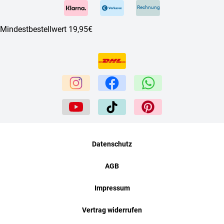
Rechnung
Mindestbestellwert 19,95€
Datenschutz
AGB
Impressum
Vertrag widerrufen