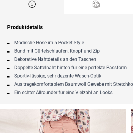
Produktdetails
Modische Hose im 5 Pocket Style
Bund mit Gürtelschlaufen, Knopf und Zip
Dekorative Nahtdetails an den Taschen
Doppelte Sattelnaht hinten für eine perfekte Passform
Sportiv-lässige, sehr dezente Wasch-Optik
Aus tragekomfortablem Baumwoll Gewebe mit Stretchko
Ein echter Allrounder für eine Vielzahl an Looks