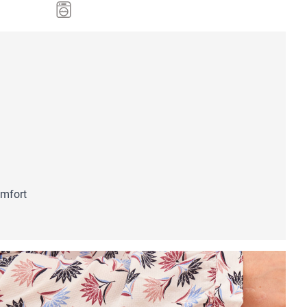
mfort