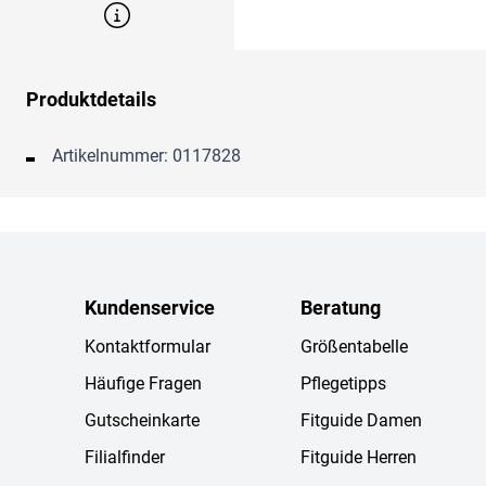
Produktdetails
Artikelnummer: 0117828
Kundenservice
Beratung
Kontaktformular
Größentabelle
Häufige Fragen
Pflegetipps
Gutscheinkarte
Fitguide Damen
Filialfinder
Fitguide Herren