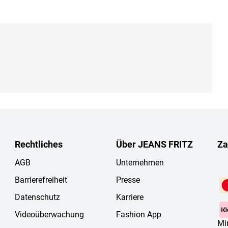
Rechtliches
Über JEANS FRITZ
Za
AGB
Unternehmen
Barrierefreiheit
Presse
Datenschutz
Karriere
Videoüberwachung
Fashion App
Mi