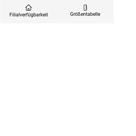
Größentabelle
Filialverfügbarkeit