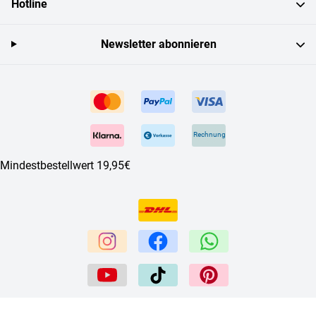
Hotline
Newsletter abonnieren
Rechnung
Mindestbestellwert 19,95€