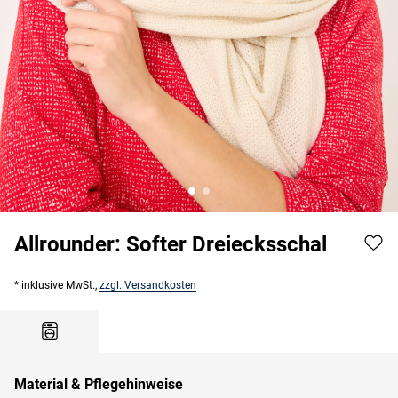
Allrounder: Softer Dreiecksschal
* inklusive MwSt.,
zzgl. Versandkosten
Material & Pflegehinweise