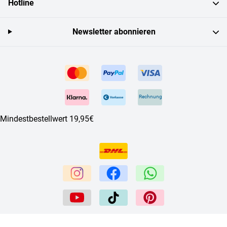
Hotline
Newsletter abonnieren
Rechnung
Mindestbestellwert 19,95€