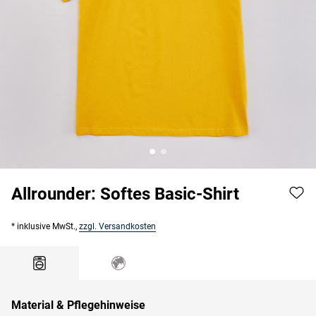
Allrounder: Softes Basic-Shirt
* inklusive MwSt.,
zzgl. Versandkosten
Material & Pflegehinweise