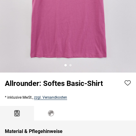
Allrounder: Softes Basic-Shirt
* inklusive MwSt.,
zzgl. Versandkosten
Material & Pflegehinweise