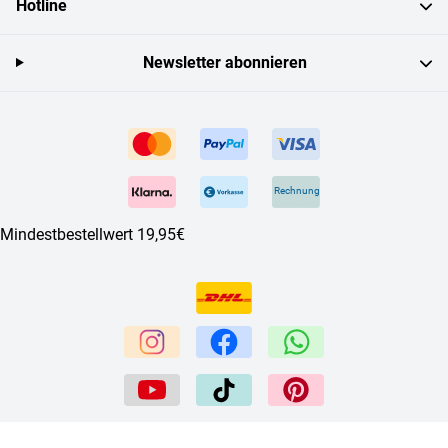
Hotline
Newsletter abonnieren
Rechnung
Mindestbestellwert 19,95€