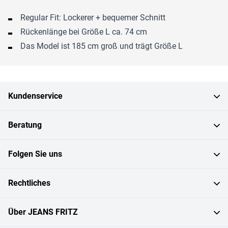
Regular Fit: Lockerer + bequemer Schnitt
Rückenlänge bei Größe L ca. 74 cm
Das Model ist 185 cm groß und trägt Größe L
Kundenservice
Beratung
Folgen Sie uns
Rechtliches
Über JEANS FRITZ