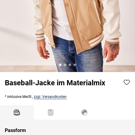
Baseball-Jacke im Materialmix
* inklusive MwSt.,
zzgl. Versandkosten
Passform