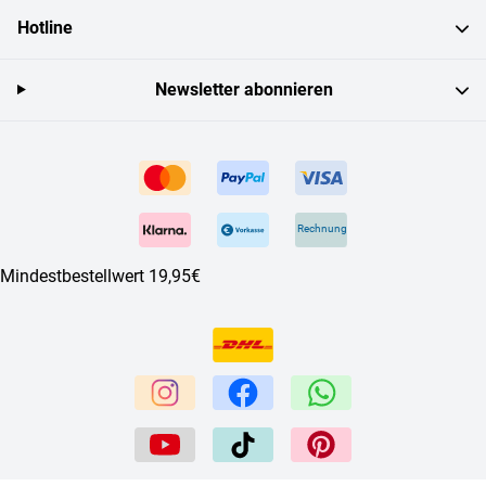
Hotline
Newsletter abonnieren
Rechnung
Mindestbestellwert 19,95€