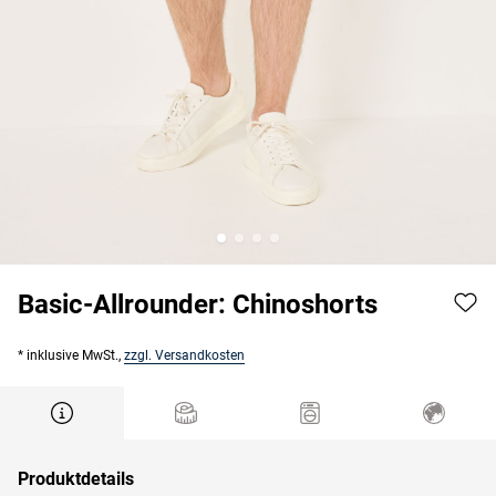
Basic-Allrounder: Chinoshorts
* inklusive MwSt.,
zzgl. Versandkosten
Produktdetails