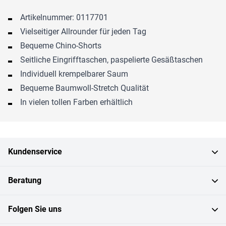
Artikelnummer: 0117701
Vielseitiger Allrounder für jeden Tag
Bequeme Chino-Shorts
Seitliche Eingrifftaschen, paspelierte Gesäßtaschen
Individuell krempelbarer Saum
Bequeme Baumwoll-Stretch Qualität
In vielen tollen Farben erhältlich
Kundenservice
Beratung
Folgen Sie uns