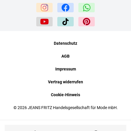
Datenschutz
AGB
Impressum
Vertrag widerrufen
Cookie-Hinweis
© 2026 JEANS FRITZ Handelsgesellschaft für Mode mbH.