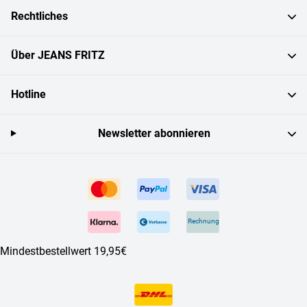
Rechtliches
Über JEANS FRITZ
Hotline
Newsletter abonnieren
Rechnung
Mindestbestellwert 19,95€