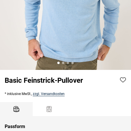
Basic Feinstrick-Pullover
* inklusive MwSt.,
zzgl. Versandkosten
Passform