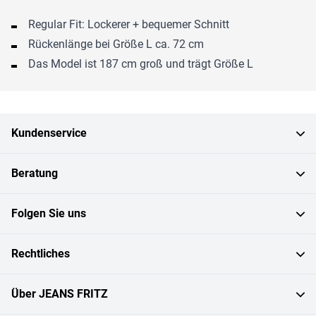
Regular Fit: Lockerer + bequemer Schnitt
Rückenlänge bei Größe L ca. 72 cm
Das Model ist 187 cm groß und trägt Größe L
Kundenservice
Beratung
Folgen Sie uns
Rechtliches
Über JEANS FRITZ