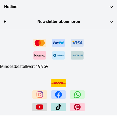
Hotline
Newsletter abonnieren
Rechnung
Mindestbestellwert 19,95€