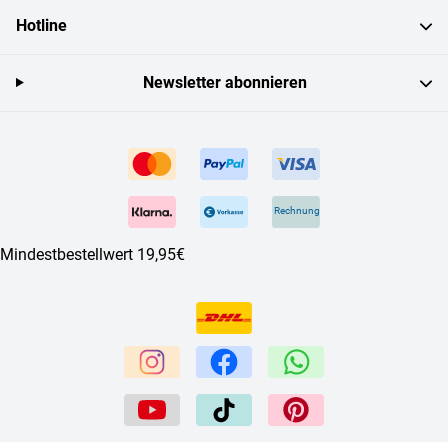
Hotline
Newsletter abonnieren
Rechnung
Mindestbestellwert 19,95€