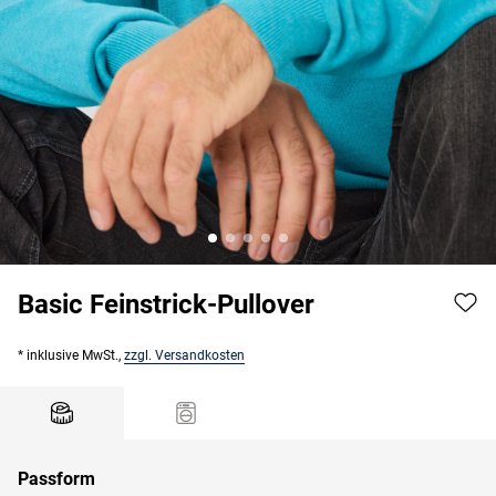
Basic Feinstrick-Pullover
* inklusive MwSt.,
zzgl. Versandkosten
Passform