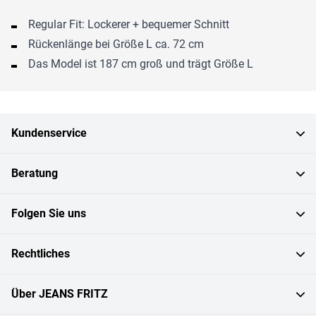
Regular Fit: Lockerer + bequemer Schnitt
Rückenlänge bei Größe L ca. 72 cm
Das Model ist 187 cm groß und trägt Größe L
Kundenservice
Beratung
Folgen Sie uns
Rechtliches
Über JEANS FRITZ