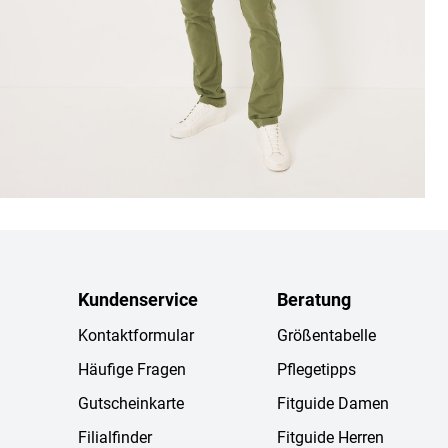
Kundenservice
Beratung
Kontaktformular
Größentabelle
Häufige Fragen
Pflegetipps
Gutscheinkarte
Fitguide Damen
Filialfinder
Fitguide Herren