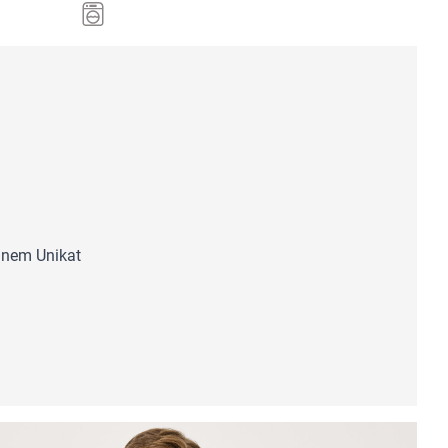
inem Unikat