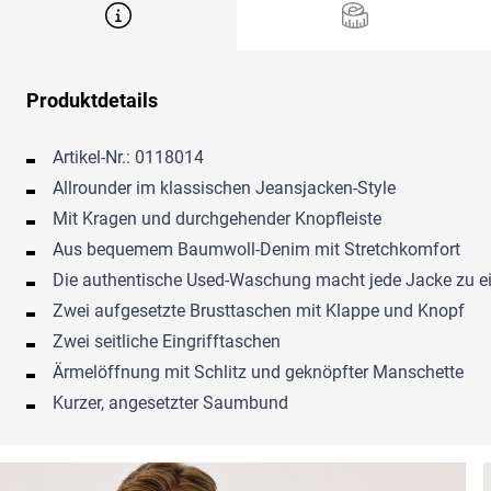
Produktdetails
Artikel-Nr.: 0118014
Allrounder im klassischen Jeansjacken-Style
Mit Kragen und durchgehender Knopfleiste
Aus bequemem Baumwoll-Denim mit Stretchkomfort
Die authentische Used-Waschung macht jede Jacke zu e
Zwei aufgesetzte Brusttaschen mit Klappe und Knopf
Zwei seitliche Eingrifftaschen
Ärmelöffnung mit Schlitz und geknöpfter Manschette
Kurzer, angesetzter Saumbund