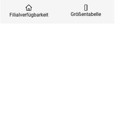
Größentabelle
Filialverfügbarkeit