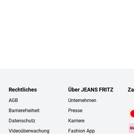
Rechtliches
Über JEANS FRITZ
Za
AGB
Unternehmen
Barrierefreiheit
Presse
Datenschutz
Karriere
Videoüberwachung
Fashion App