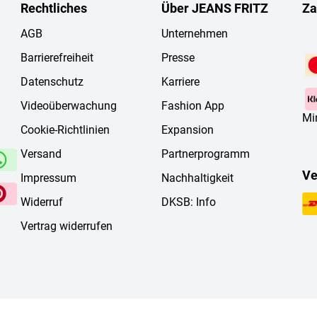
Rechtliches
Über JEANS FRITZ
Za
AGB
Unternehmen
Barrierefreiheit
Presse
Datenschutz
Karriere
Videoüberwachung
Fashion App
Mi
Cookie-Richtlinien
Expansion
Versand
Partnerprogramm
Ve
Impressum
Nachhaltigkeit
Widerruf
DKSB: Info
Vertrag widerrufen