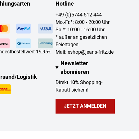
hlungsarten
Hotline
+49 (0)5744 512 444
Mo.-Fr.*: 8:00 - 20:00 Uhr
Sa.*: 10:00 - 16:00 Uhr
* außer an gesetzlichen
Rechnung
Feiertagen
ndestbestellwert 19,95€
Mail:
eshop@jeans-fritz.de
Newsletter
abonnieren
rsand/Logistik
Direkt
10%
Shopping-
Rabatt sichern!
JETZT ANMELDEN