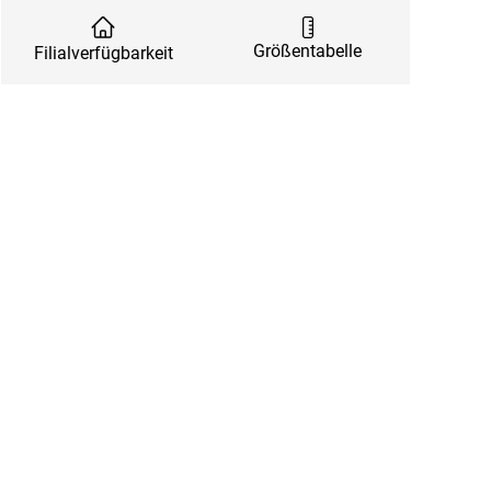
Größentabelle
Filialverfügbarkeit