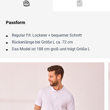
Passform
Regular Fit: Lockerer + bequemer Schnitt
Rückenlänge bei Größe L ca. 72 cm
Das Model ist 188 cm groß und trägt Größe L