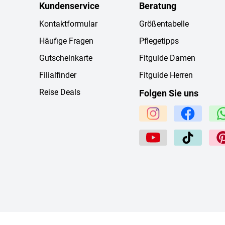
Kundenservice
Beratung
Kontaktformular
Größentabelle
Häufige Fragen
Pflegetipps
Gutscheinkarte
Fitguide Damen
Filialfinder
Fitguide Herren
Reise Deals
Folgen Sie uns