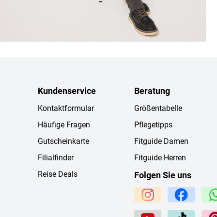
Kundenservice
Beratung
Kontaktformular
Größentabelle
Häufige Fragen
Pflegetipps
Gutscheinkarte
Fitguide Damen
Filialfinder
Fitguide Herren
Reise Deals
Folgen Sie uns