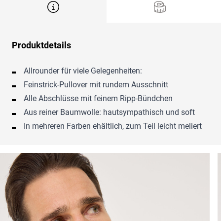
Produktdetails
Allrounder für viele Gelegenheiten:
Feinstrick-Pullover mit rundem Ausschnitt
Alle Abschlüsse mit feinem Ripp-Bündchen
Aus reiner Baumwolle: hautsympathisch und soft
In mehreren Farben ehältlich, zum Teil leicht meliert