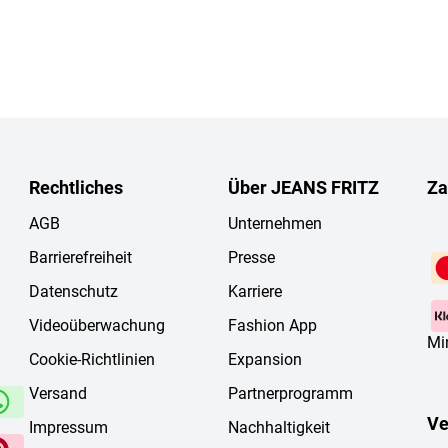
Rechtliches
Über JEANS FRITZ
Za
AGB
Unternehmen
Barrierefreiheit
Presse
Datenschutz
Karriere
Videoüberwachung
Fashion App
Mi
Cookie-Richtlinien
Expansion
Versand
Partnerprogramm
Ve
Impressum
Nachhaltigkeit