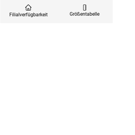
Größentabelle
Filialverfügbarkeit