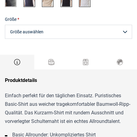
Größe
Größe auswählen
Produktdetails
Einfach perfekt für den täglichen Einsatz. Puristisches
Basic-Shirt aus weicher tragekomfortabler Baumwoll-Ripp-
Qualität. Das Kurzarm-Shirt mit rundem Ausschnitt und
vorverlegter Schulternaht ist ein echtes Allroundtalent.
Basic Allrounder: Unkompliziertes Shirt