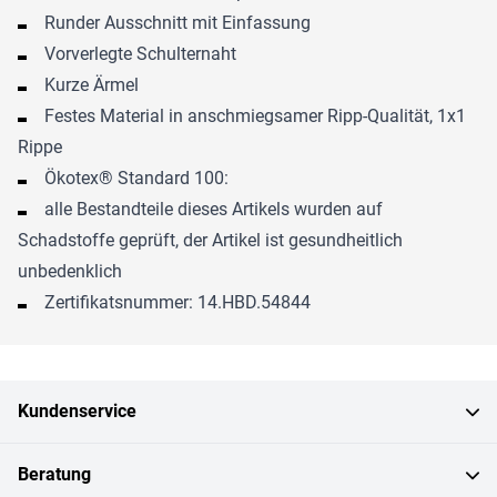
Runder Ausschnitt mit Einfassung
Vorverlegte Schulternaht
Kurze Ärmel
Festes Material in anschmiegsamer Ripp-Qualität, 1x1
Rippe
Ökotex® Standard 100:
alle Bestandteile dieses Artikels wurden auf
Schadstoffe geprüft, der Artikel ist gesundheitlich
unbedenklich
Zertifikatsnummer: 14.HBD.54844
Kundenservice
Beratung