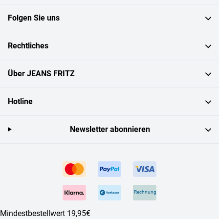
Folgen Sie uns
Rechtliches
Über JEANS FRITZ
Hotline
Newsletter abonnieren
Rechnung
Mindestbestellwert 19,95€