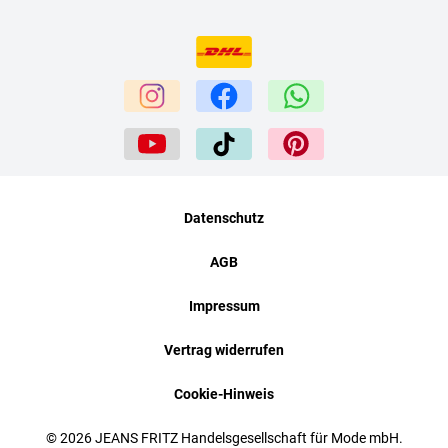
Datenschutz
AGB
Impressum
Vertrag widerrufen
Cookie-Hinweis
© 2026 JEANS FRITZ Handelsgesellschaft für Mode mbH.