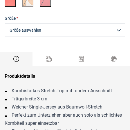
Größe
Größe auswählen
Produktdetails
Kombistarkes Stretch-Top mit rundem Ausschnitt
Trägerbreite 3 cm
Weicher Single-Jersey aus Baumwoll-Stretch
Perfekt zum Unterziehen aber auch solo als schlichtes
Kombiteil super einsetzbar