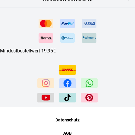
Rechnung
Mindestbestellwert 19,95€
Datenschutz
AGB