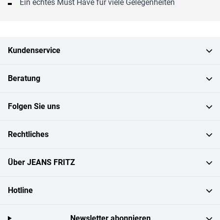
Ein echtes Must Have für viele Gelegenheiten
Kundenservice
Beratung
Folgen Sie uns
Rechtliches
Über JEANS FRITZ
Hotline
Newsletter abonnieren