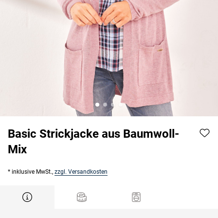
Basic Strickjacke aus Baumwoll-
Mix
* inklusive MwSt.,
zzgl. Versandkosten