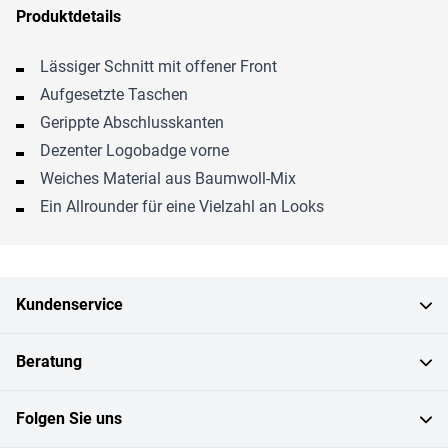
Produktdetails
Lässiger Schnitt mit offener Front
Aufgesetzte Taschen
Gerippte Abschlusskanten
Dezenter Logobadge vorne
Weiches Material aus Baumwoll-Mix
Ein Allrounder für eine Vielzahl an Looks
Kundenservice
Beratung
Folgen Sie uns