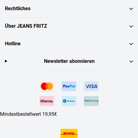
Rechtliches
Über JEANS FRITZ
Hotline
Newsletter abonnieren
Rechnung
Mindestbestellwert 19,95€