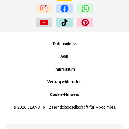
Datenschutz
AGB
Impressum
Vertrag widerrufen
Cookie-Hinweis
© 2026 JEANS FRITZ Handelsgesellschaft für Mode mbH.