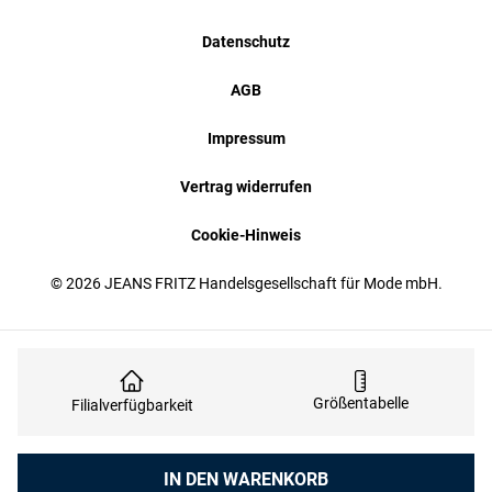
Datenschutz
AGB
Impressum
Vertrag widerrufen
Cookie-Hinweis
© 2026 JEANS FRITZ Handelsgesellschaft für Mode mbH.
Größentabelle
Filialverfügbarkeit
Anzahl
IN DEN WARENKORB