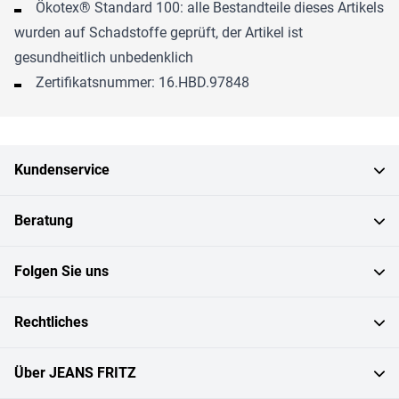
Ökotex® Standard 100: alle Bestandteile dieses Artikels
wurden auf Schadstoffe geprüft, der Artikel ist
gesundheitlich unbedenklich
Zertifikatsnummer: 16.HBD.97848
Kundenservice
Beratung
Folgen Sie uns
Rechtliches
Über JEANS FRITZ