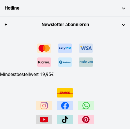
Hotline
Newsletter abonnieren
Rechnung
Mindestbestellwert 19,95€