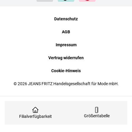
Datenschutz
AGB
Impressum
Vertrag widerrufen
Cookie-Hinweis
© 2026 JEANS FRITZ Handelsgesellschaft für Mode mbH.
Größentabelle
Filialverfügbarkeit