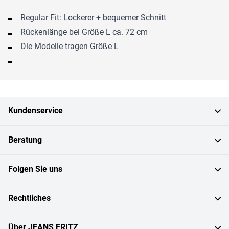
Regular Fit: Lockerer + bequemer Schnitt
Rückenlänge bei Größe L ca. 72 cm
Die Modelle tragen Größe L
Kundenservice
Beratung
Folgen Sie uns
Rechtliches
Über JEANS FRITZ