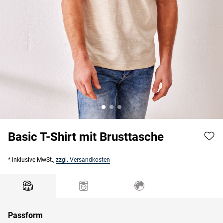
Basic T-Shirt mit Brusttasche
* inklusive MwSt.,
zzgl. Versandkosten
Passform