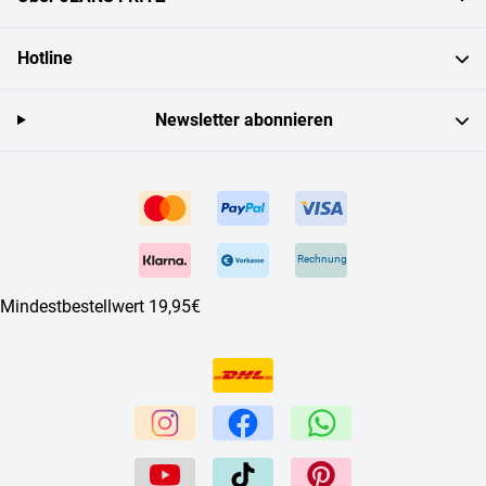
Hotline
Newsletter abonnieren
Rechnung
Mindestbestellwert 19,95€