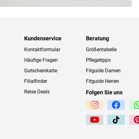
Kundenservice
Beratung
Kontaktformular
Größentabelle
Häufige Fragen
Pflegetipps
Gutscheinkarte
Fitguide Damen
Filialfinder
Fitguide Herren
Reise Deals
Folgen Sie uns