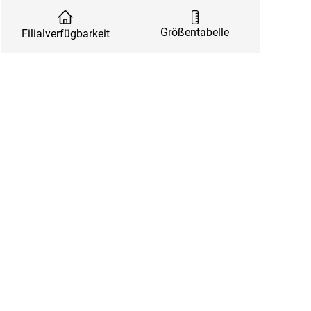
Größentabelle
Filialverfügbarkeit