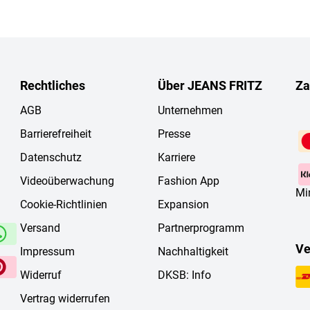
Rechtliches
Über JEANS FRITZ
Za
AGB
Unternehmen
Barrierefreiheit
Presse
Datenschutz
Karriere
Videoüberwachung
Fashion App
Mi
Cookie-Richtlinien
Expansion
Versand
Partnerprogramm
Ve
Impressum
Nachhaltigkeit
Widerruf
DKSB: Info
Vertrag widerrufen